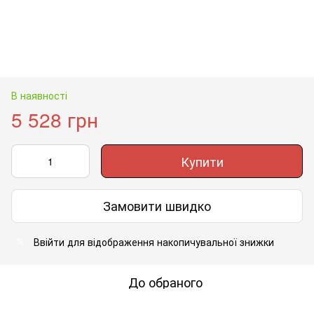
В наявності
5 528 грн
Купити
Замовити швидко
Ввійти
для відображення накопичувальної знижки
%
До обраного