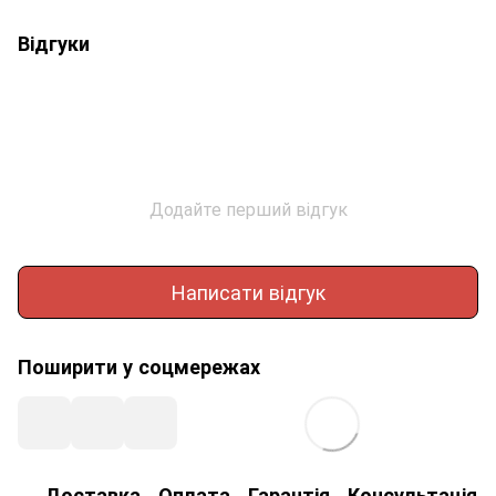
Відгуки
Додайте перший відгук
Написати відгук
Поширити у соцмережах
Доставка
Оплата
Гарантія
Консультація