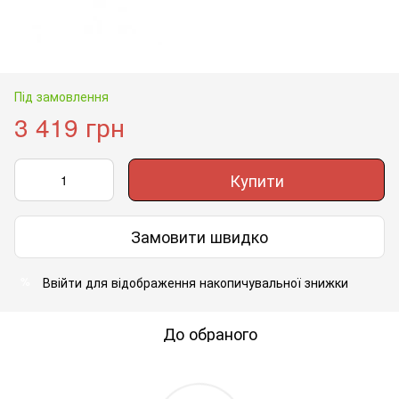
Під замовлення
3 419 грн
Купити
Замовити швидко
Ввійти
для відображення накопичувальної знижки
%
До обраного