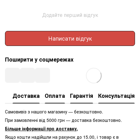
Додайте перший відгук
Написати відгук
Поширити у соцмережах
Доставка
Оплата
Гарантія
Консультація
Самовивіз з нашого магазину — безкоштовно.
При замовленні від 5000 грн — доставка безкоштовно.
Більше інформації про доставку
.
Якщо кошти надійшли на рахунок до 15.00, і товар є в