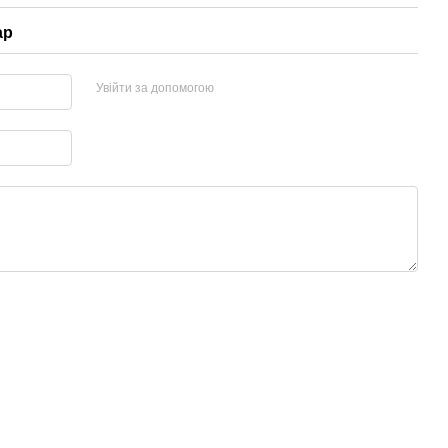
ар
Увійти за допомогою