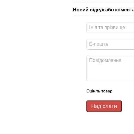
Новий відгук або комент
Оцініть товар
Надіслати