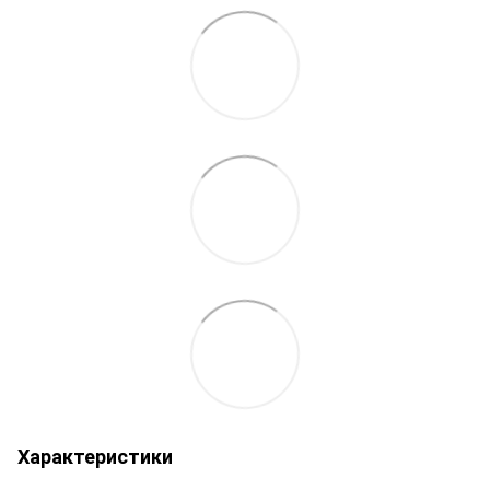
Характеристики