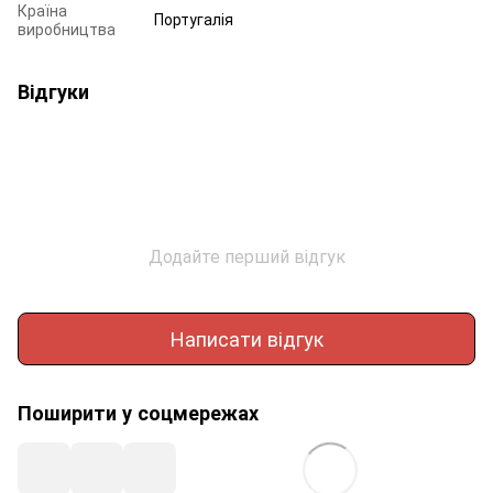
Країна
Португалія
виробництва
Відгуки
Додайте перший відгук
Написати відгук
Поширити у соцмережах