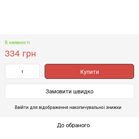
В наявності
334 грн
Купити
Замовити швидко
Ввійти
для відображення накопичувальної знижки
%
До обраного