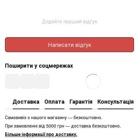
Додайте перший відгук
Написати відгук
Поширити у соцмережах
Доставка
Оплата
Гарантія
Консультація
Самовивіз з нашого магазину — безкоштовно.
При замовленні від 5000 грн — доставка безкоштовно.
Більше інформації про доставку
.