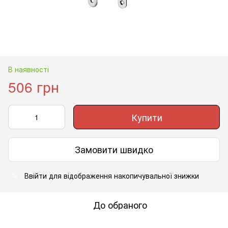
В наявності
506 грн
Купити
Замовити швидко
Ввійти
для відображення накопичувальної знижки
%
До обраного