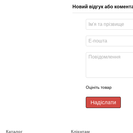
Новий відгук або комент
Оцініть товар
Надіслати
Каталог
Клієнтам