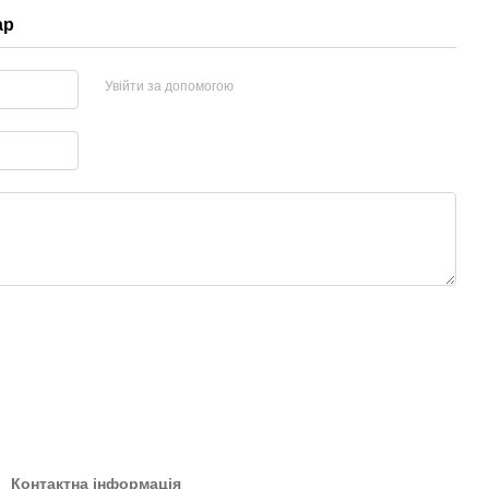
ар
Увійти за допомогою
Контактна інформація