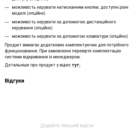
можливість керувати натисканням кнопки, доступні різні
моделі (опційно)
можливість керувати за допомогою дистанційного
керування (опційно)
можливість керувати за допомогою клавіатури (опційно)
Продукт вимагає додаткових комплектуючих для потрібного
функціонування. При замовленні перевірте комплектацію
системи відкривання із менеджером.
Детальніше про продукт у відео
тут.
Відгуки
Додайте перший відгук