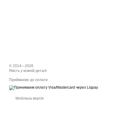
© 2014—2026
Якість у кожній деталі
Приймаємо до оплати
Мобільна версія