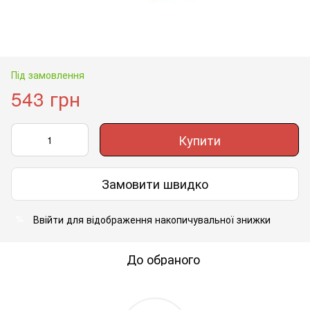
Під замовлення
543 грн
Купити
Замовити швидко
Ввійти
для відображення накопичувальної знижки
%
До обраного