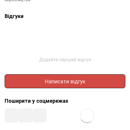
Відгуки
Додайте перший відгук
Написати відгук
Поширити у соцмережах