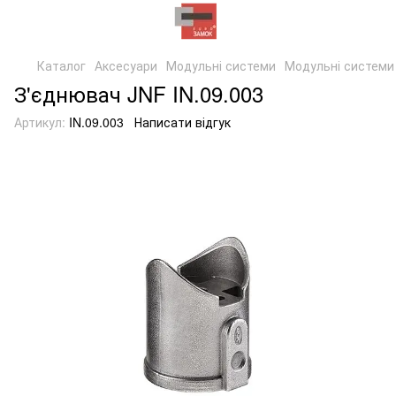
Каталог
Аксесуари
Модульні системи
Модульні системи
З'єднювач JNF IN.09.003
Артикул:
IN.09.003
Написати відгук