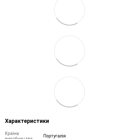
Характеристики
Країна
Португалія
виробництва