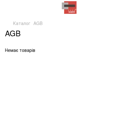
Каталог
AGB
AGB
Немає товарів