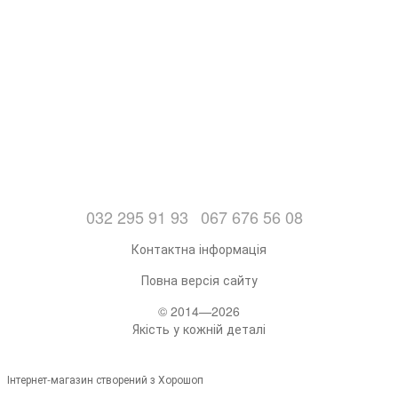
032 295 91 93
067 676 56 08
Контактна інформація
Повна версія сайту
© 2014—2026
Якість у кожній деталі
Інтернет-магазин створений з Хорошоп