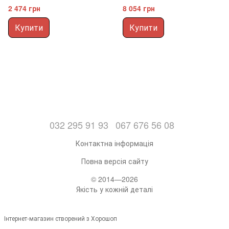
2 474 грн
8 054 грн
Купити
Купити
032 295 91 93
067 676 56 08
Контактна інформація
Повна версія сайту
© 2014—2026
Якість у кожній деталі
Інтернет-магазин створений з Хорошоп