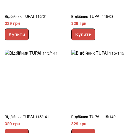
Відбійник TUPAI 115/01
Відбійник TUPAI 115/03
329 грн
329 грн
Купити
Купити
Відбійник TUPAI 115/141
Відбійник TUPAI 115/142
329 грн
329 грн