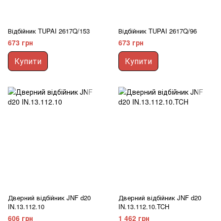
Відбійник TUPAI 2617Q/153
Відбійник TUPAI 2617Q/96
673 грн
673 грн
Купити
Купити
Дверний відбійник JNF d20
Дверний відбійник JNF d20
IN.13.112.10
IN.13.112.10.TCH
606 грн
1 462 грн