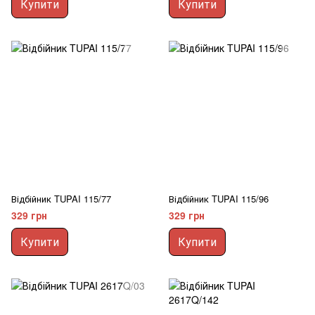
Купити
Купити
Відбійник TUPAI 115/77
Відбійник TUPAI 115/96
329 грн
329 грн
Купити
Купити