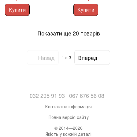
Купити
Купити
Показати ще 20 товарів
Назад
Вперед
1
з 3
032 295 91 93
067 676 56 08
Контактна інформація
Повна версія сайту
© 2014—2026
Якість у кожній деталі