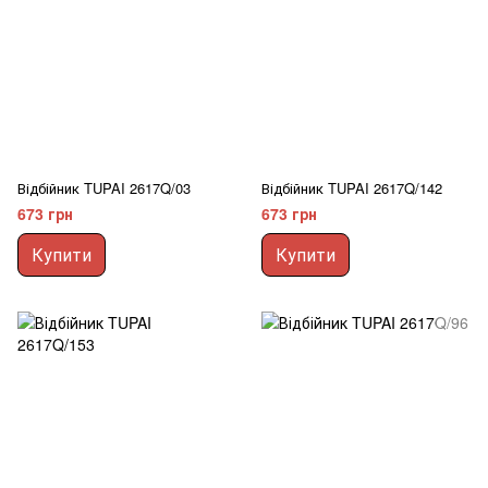
Відбійник TUPAI 2617Q/03
Відбійник TUPAI 2617Q/142
673 грн
673 грн
Купити
Купити