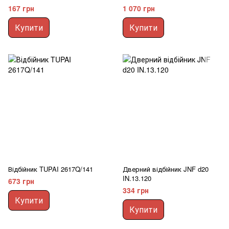
167 грн
1 070 грн
Купити
Купити
Відбійник TUPAI 2617Q/141
Дверний відбійник JNF d20
IN.13.120
673 грн
334 грн
Купити
Купити