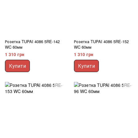
Розетка TUPAI 4086 5RE-142
Розетка TUPAI 4086 5RE-152
WC 60мм
WC 60мм
1 310 грн
1 310 грн
Купити
Купити