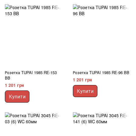
Розетка TUPAI 1985 RE-153
Розетка TUPAI 1985 RE-96 BB
BB
1 201 грн
1 201 грн
Купити
Купити