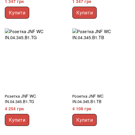
1 347 грн
1 347 грн
Купити
Купити
Розетка JNF WC
Розетка JNF WC
IN.04.345.B1.TG
IN.04.345.B1.TB
4 254 грн
4 108 грн
Купити
Купити