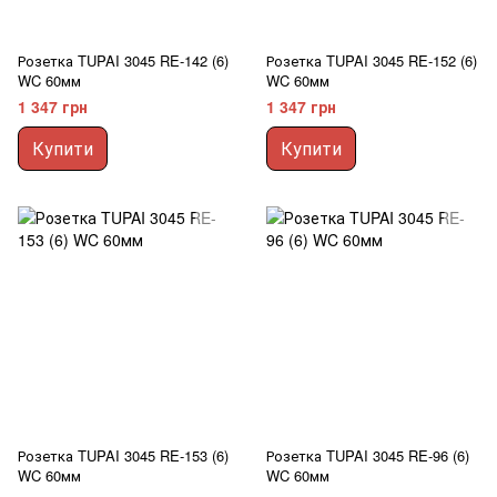
Розетка TUPAI 3045 RE-142 (6)
Розетка TUPAI 3045 RE-152 (6)
WC 60мм
WC 60мм
1 347 грн
1 347 грн
Купити
Купити
Розетка TUPAI 3045 RE-153 (6)
Розетка TUPAI 3045 RE-96 (6)
WC 60мм
WC 60мм