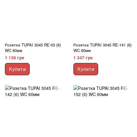
Розетка TUPAI 3045 RE-03 (6)
Розетка TUPAI 3045 RE-141 (6)
WC 60мм
WC 60мм
1 138 грн
1 347 грн
Купити
Купити