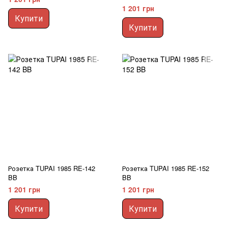
1 201 грн
Купити
Купити
Розетка TUPAI 1985 RE-142
Розетка TUPAI 1985 RE-152
BB
BB
1 201 грн
1 201 грн
Купити
Купити