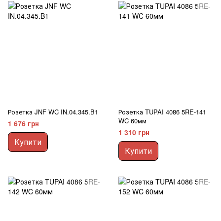
Розетка JNF WC IN.04.345.B1
Розетка TUPAI 4086 5RE-141
WC 60мм
1 676 грн
1 310 грн
Купити
Купити