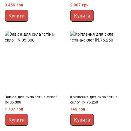
3 456 грн
2 067 грн
Купити
Купити
Завіса для скла "стіна-скло"
Кріплення для скла "стіна-
IN.05.306
скло" IN.75.250
1 707 грн
746 грн
Купити
Купити