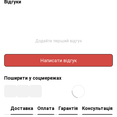
Відгуки
Додайте перший відгук
Написати відгук
Поширити у соцмережах
Доставка
Оплата
Гарантія
Консультація