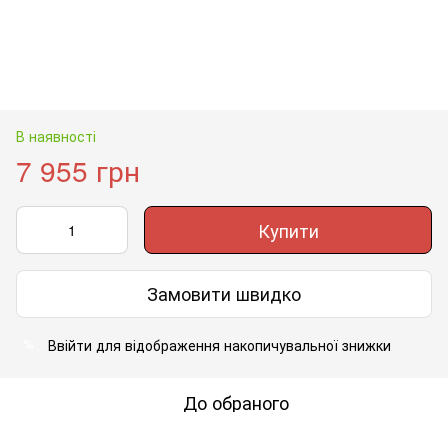
В наявності
7 955 грн
Купити
Замовити швидко
Ввійти
для відображення накопичувальної знижки
%
До обраного