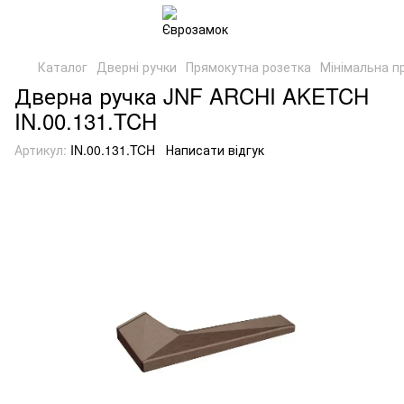
Каталог
Дверні ручки
Прямокутна розетка
Мінімальна п
Дверна ручка JNF ARCHI AKETCH
IN.00.131.TCH
Артикул:
IN.00.131.TCH
Написати відгук