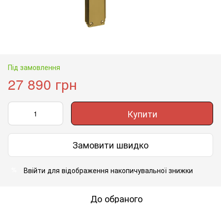
Під замовлення
27 890 грн
Купити
Замовити швидко
Ввійти
для відображення накопичувальної знижки
%
До обраного