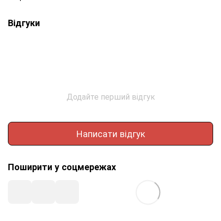
Відгуки
Додайте перший відгук
Написати відгук
Поширити у соцмережах