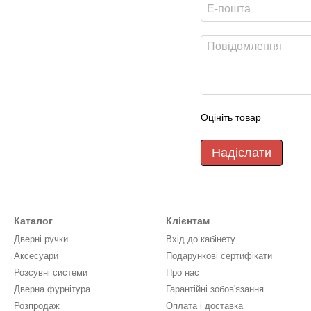
Оцініть товар
Надіслати
Каталог
Клієнтам
Дверні ручки
Вхід до кабінету
Аксесуари
Подарункові сертифікати
Розсувні системи
Про нас
Дверна фурнітура
Гарантійні зобов'язання
Розпродаж
Оплата і доставка