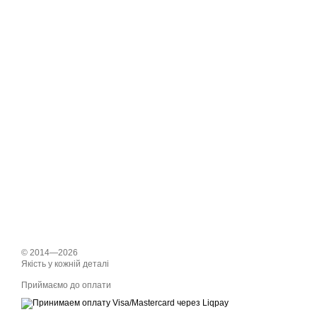
© 2014—2026
Якість у кожній деталі
Приймаємо до оплати