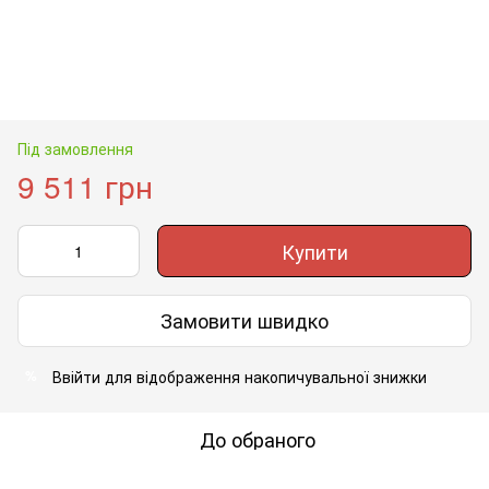
Під замовлення
9 511 грн
Купити
Замовити швидко
Ввійти
для відображення накопичувальної знижки
%
До обраного