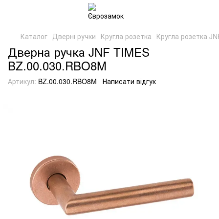
Каталог
Дверні ручки
Кругла розетка
Кругла розетка JN
Дверна ручка JNF TIMES
BZ.00.030.RBO8M
Артикул:
BZ.00.030.RBO8M
Написати відгук