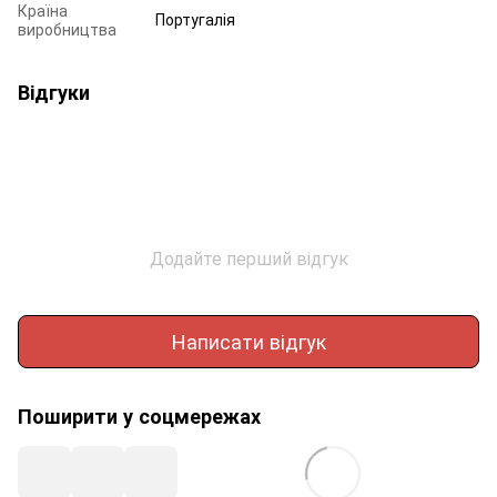
Країна
Португалія
виробництва
Відгуки
Додайте перший відгук
Написати відгук
Поширити у соцмережах