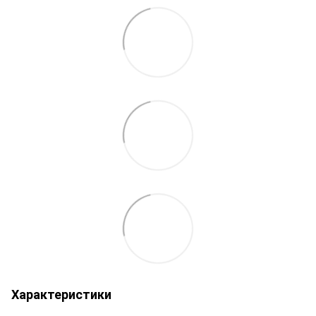
Характеристики