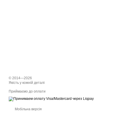
© 2014—2026
Якість у кожній деталі
Приймаємо до оплати
Мобільна версія