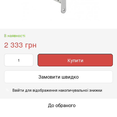
В наявності
2 333 грн
Купити
Замовити швидко
Ввійти
для відображення накопичувальної знижки
%
До обраного