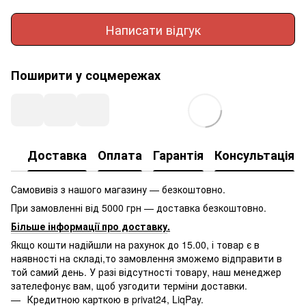
Написати відгук
Поширити у соцмережах
Доставка
Оплата
Гарантія
Консультація
Самовивіз з нашого магазину — безкоштовно.
При замовленні від 5000 грн — доставка безкоштовно.
Більше інформації про доставку
.
Якщо кошти надійшли на рахунок до 15.00, і товар є в
наявності на складі,то замовлення зможемо відправити в
той самий день. У разі відсутності товару, наш менеджер
зателефонує вам, щоб узгодити терміни доставки.
Кредитною карткою в privat24, LiqPay.