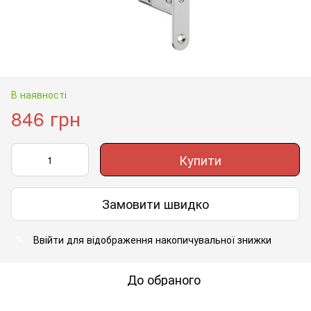
В наявності
846 грн
Купити
Замовити швидко
Ввійти
для відображення накопичувальної знижки
%
До обраного