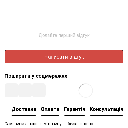
Додайте перший відгук
Написати відгук
Поширити у соцмережах
Доставка
Оплата
Гарантія
Консультація
Самовивіз з нашого магазину — безкоштовно.