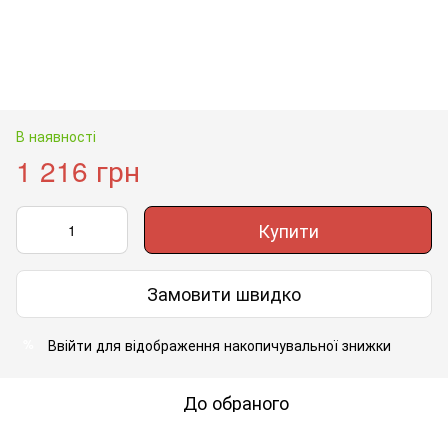
В наявності
1 216 грн
Купити
Замовити швидко
Ввійти
для відображення накопичувальної знижки
%
До обраного