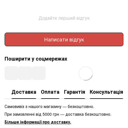
Додайте перший відгук
Написати відгук
Поширити у соцмережах
Доставка
Оплата
Гарантія
Консультація
Самовивіз з нашого магазину — безкоштовно.
При замовленні від 5000 грн — доставка безкоштовно.
Більше інформації про доставку
.