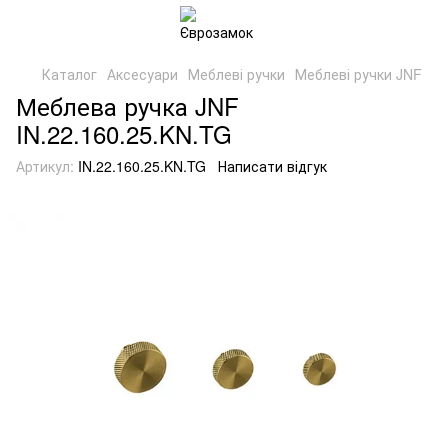
Каталог
Аксесуари
Меблеві ручки
Меблеві ручки JNF
Меблева ручка JNF
IN.22.160.25.KN.TG
Артикул:
IN.22.160.25.KN.TG
Написати відгук