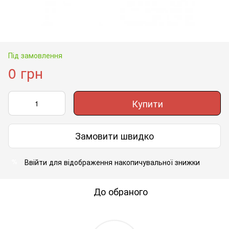
Під замовлення
0 грн
Купити
Замовити швидко
Ввійти
для відображення накопичувальної знижки
%
До обраного