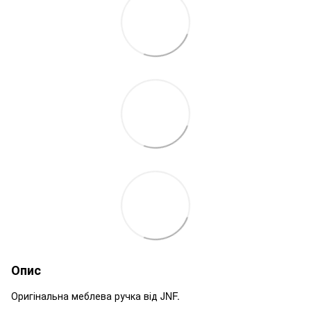
Опис
Оригінальна меблева ручка від JNF.