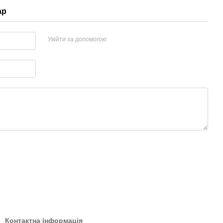
ар
Увійти за допомогою
Контактна інформація