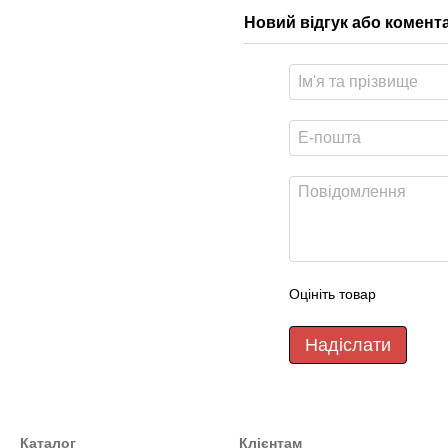
Новий відгук або комент
Оцініть товар
Надіслати
Каталог
Клієнтам