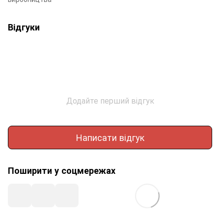
Відгуки
Додайте перший відгук
Написати відгук
Поширити у соцмережах