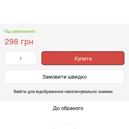
Під замовлення
298 грн
Купити
Замовити швидко
Ввійти
для відображення накопичувальної знижки
%
До обраного