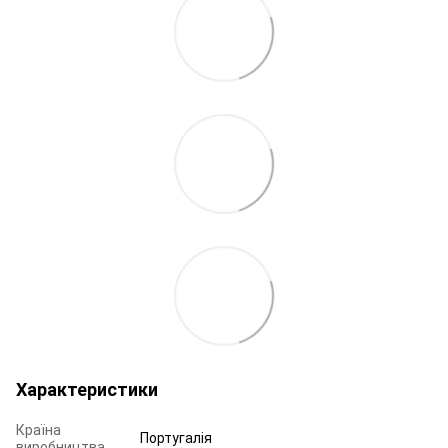
Характеристики
Країна
Португалія
виробництва