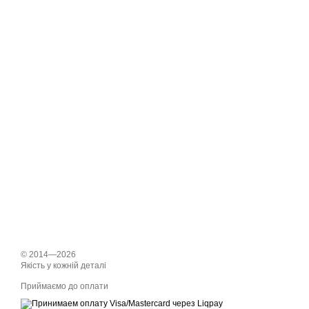
© 2014—2026
Якість у кожній деталі
Приймаємо до оплати