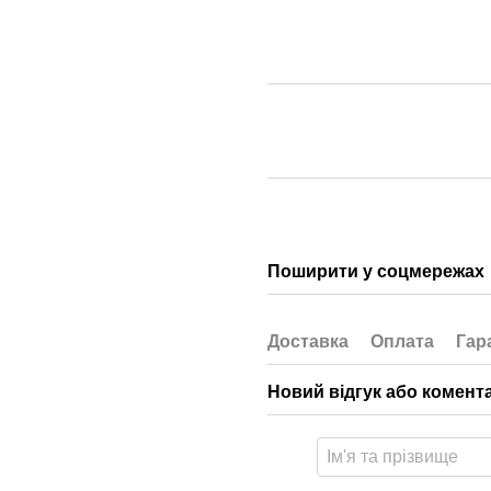
Поширити у соцмережах
Доставка
Оплата
Гар
Новий відгук або комент