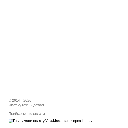
© 2014—2026
Якість у кожній деталі
Приймаємо до оплати