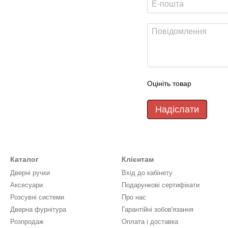
Оцініть товар
Надіслати
Каталог
Клієнтам
Дверні ручки
Вхід до кабінету
Аксесуари
Подарункові сертифікати
Розсувні системи
Про нас
Дверна фурнітура
Гарантійні зобов'язання
Розпродаж
Оплата і доставка