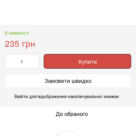
В наявності
235 грн
Купити
Замовити швидко
Ввійти
для відображення накопичувальної знижки
%
До обраного