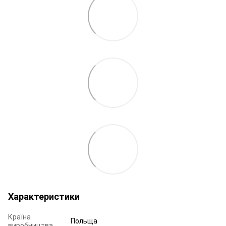
Характеристики
Країна
Польща
виробництва