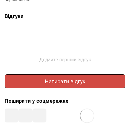
Відгуки
Додайте перший відгук
Написати відгук
Поширити у соцмережах