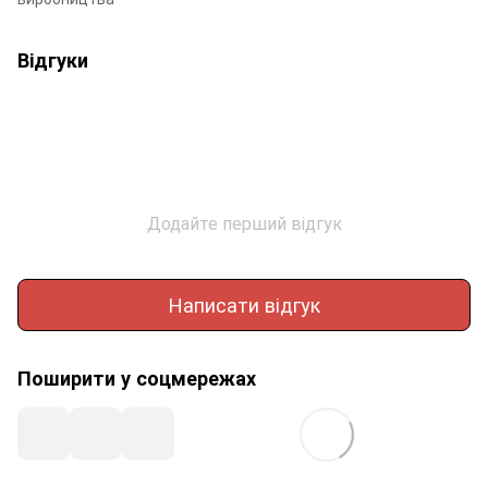
Відгуки
Додайте перший відгук
Написати відгук
Поширити у соцмережах