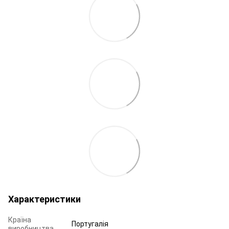
Характеристики
Країна
Португалія
виробництва