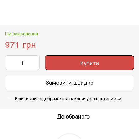
Під замовлення
971 грн
Купити
Замовити швидко
Ввійти
для відображення накопичувальної знижки
%
До обраного