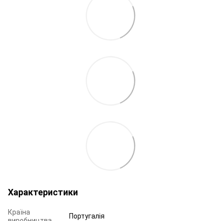
Характеристики
Країна
Португалія
виробництва