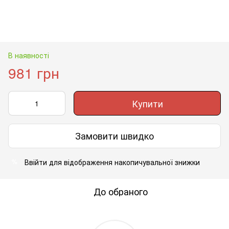
В наявності
981 грн
Купити
Замовити швидко
Ввійти
для відображення накопичувальної знижки
%
До обраного