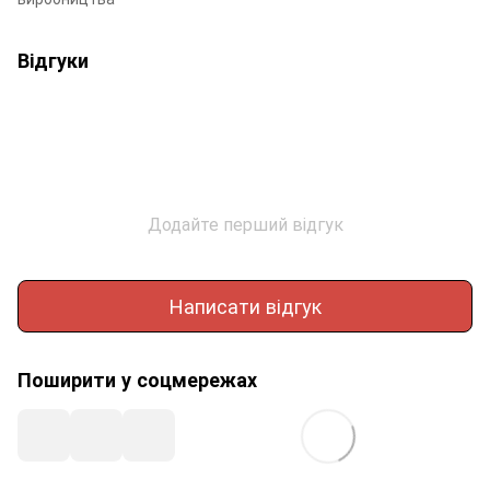
Відгуки
Додайте перший відгук
Написати відгук
Поширити у соцмережах