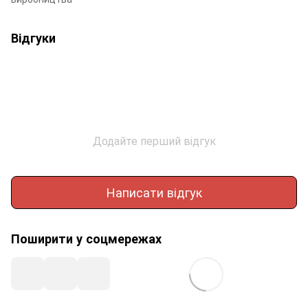
Відгуки
Додайте перший відгук
Написати відгук
Поширити у соцмережах