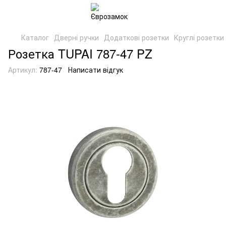
Каталог
Дверні ручки
Додаткові розетки
Круглі розетки
Розетка TUPAI 787-47 PZ
Артикул:
787-47
Написати відгук