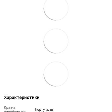
Характеристики
Країна
Португалія
виробництва