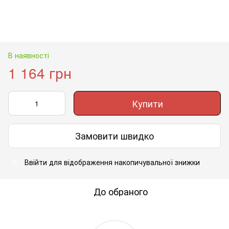
В наявності
1 164 грн
Купити
Замовити швидко
Ввійти
для відображення накопичувальної знижки
%
До обраного