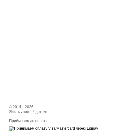
© 2014—2026
Якість у кожній деталі
Приймаємо до оплати