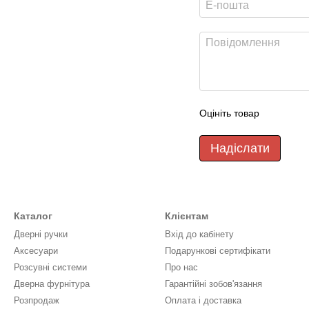
Оцініть товар
Надіслати
Каталог
Клієнтам
Дверні ручки
Вхід до кабінету
Аксесуари
Подарункові сертифікати
Розсувні системи
Про нас
Дверна фурнітура
Гарантійні зобов'язання
Розпродаж
Оплата і доставка