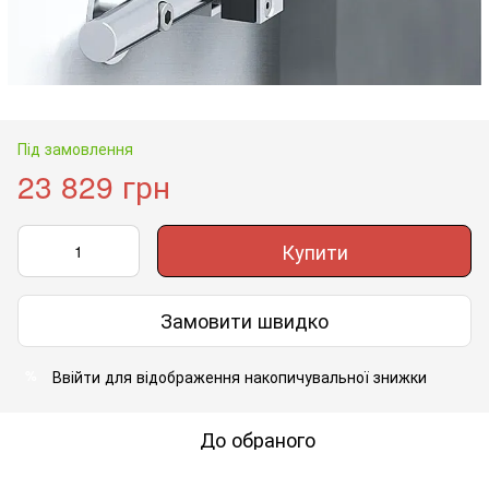
Під замовлення
23 829 грн
Купити
Замовити швидко
Ввійти
для відображення накопичувальної знижки
%
До обраного