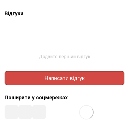
Відгуки
Додайте перший відгук
Написати відгук
Поширити у соцмережах