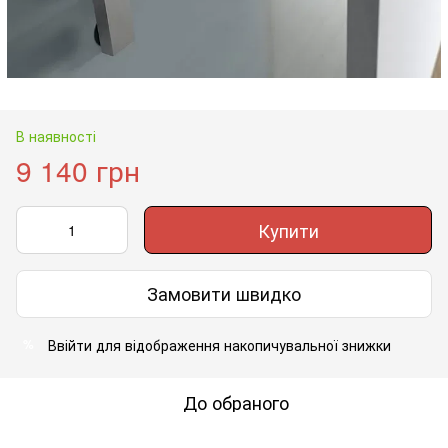
В наявності
9 140 грн
Купити
Замовити швидко
Ввійти
для відображення накопичувальної знижки
%
До обраного