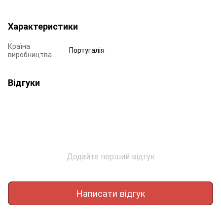
Характеристики
Країна
Португалія
виробництва
Відгуки
Додайте перший відгук
Написати відгук