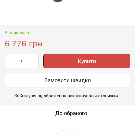
В наявності
6 776 грн
Купити
Замовити швидко
Ввійти
для відображення накопичувальної знижки
%
До обраного