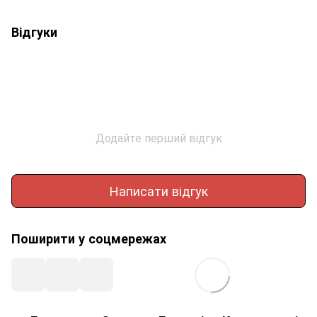
Відгуки
Додайте перший відгук
Написати відгук
Поширити у соцмережах