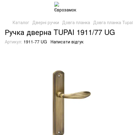
Каталог
Дверні ручки
Довга планка
Довга планка Tupai
Ручка дверна TUPAI 1911/77 UG
Артикул:
1911-77 UG
Написати відгук