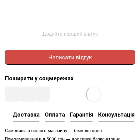
Додайте перший відгук
Написати відгук
Поширити у соцмережах
Доставка
Оплата
Гарантія
Консультація
Самовивіз з нашого магазину — безкоштовно.
При замовленні від 5000 грн — доставка безкоштовно.