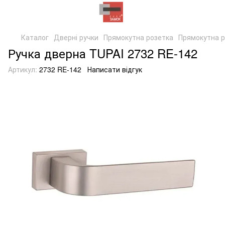
Каталог
Дверні ручки
Прямокутна розетка
Прямокутна р
Ручка дверна TUPAI 2732 RE-142
Артикул:
2732 RE-142
Написати відгук