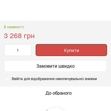
В наявності
3 268 грн
Купити
Замовити швидко
Ввійти
для відображення накопичувальної знижки
%
До обраного