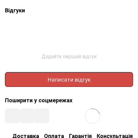
Відгуки
Додайте перший відгук
Написати відгук
Поширити у соцмережах
Доставка
Оплата
Гарантія
Консультація