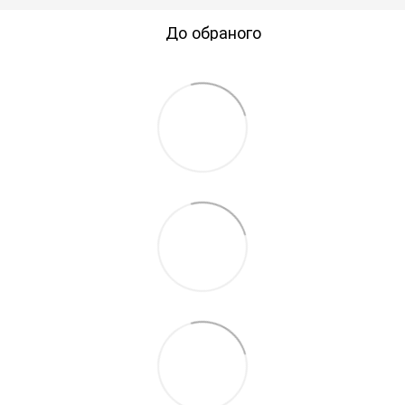
До обраного