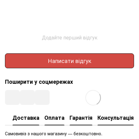
Додайте перший відгук
Написати відгук
Поширити у соцмережах
Доставка
Оплата
Гарантія
Консультація
Самовивіз з нашого магазину — безкоштовно.