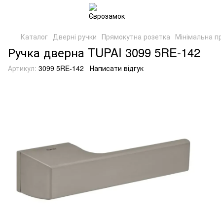
Каталог
Дверні ручки
Прямокутна розетка
Мінімальна п
Ручка дверна TUPAI 3099 5RE-142
Артикул:
3099 5RE-142
Написати відгук