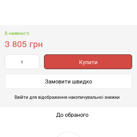
В наявності
3 805 грн
Купити
Замовити швидко
Ввійти
для відображення накопичувальної знижки
%
До обраного