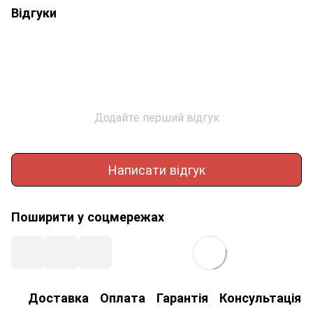
Відгуки
Додайте перший відгук
Написати відгук
Поширити у соцмережах
Доставка
Оплата
Гарантія
Консультація