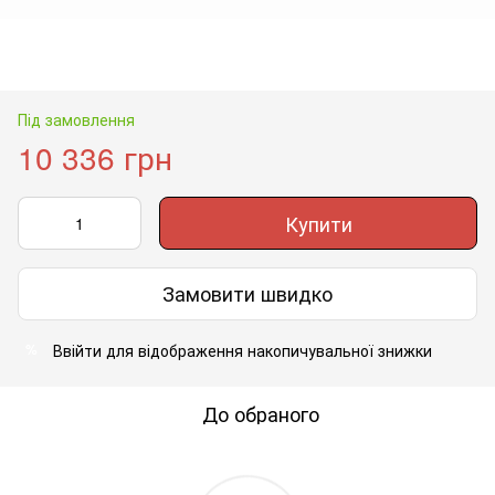
Під замовлення
10 336 грн
Купити
Замовити швидко
Ввійти
для відображення накопичувальної знижки
%
До обраного