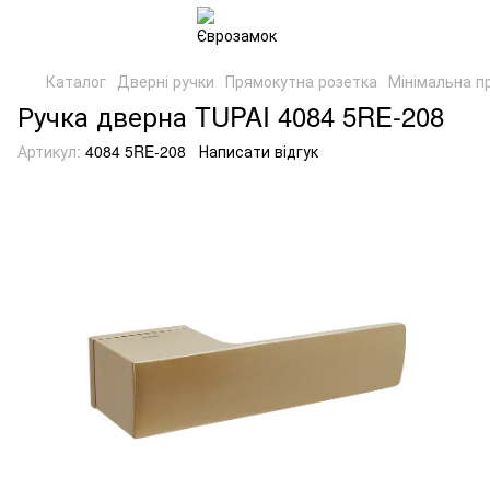
Каталог
Дверні ручки
Прямокутна розетка
Мінімальна п
Ручка дверна TUPAI 4084 5RE-208
Артикул:
4084 5RE-208
Написати відгук