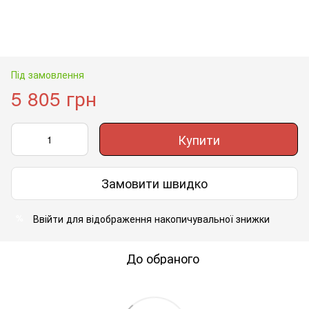
Під замовлення
5 805 грн
Купити
Замовити швидко
Ввійти
для відображення накопичувальної знижки
%
До обраного