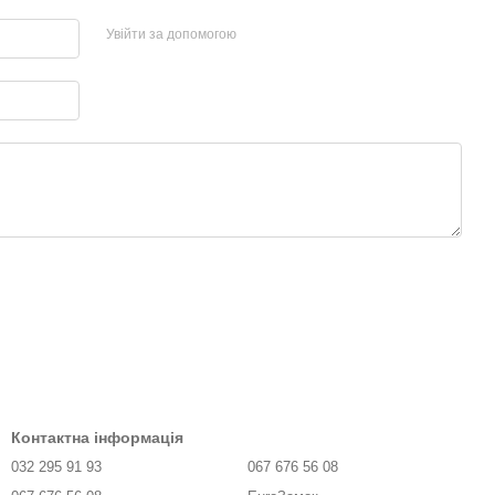
Увійти за допомогою
Контактна інформація
032 295 91 93
067 676 56 08