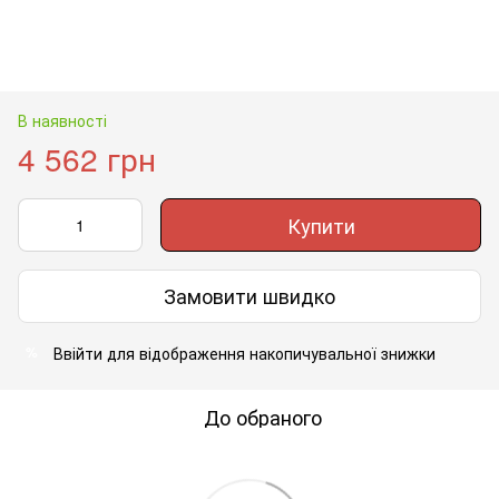
В наявності
4 562 грн
Купити
Замовити швидко
Ввійти
для відображення накопичувальної знижки
%
До обраного