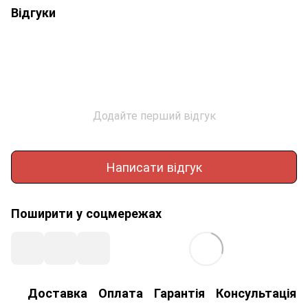
Відгуки
Додайте перший відгук
Написати відгук
Поширити у соцмережах
Доставка
Оплата
Гарантія
Консультація