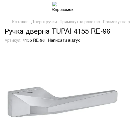
Каталог
Дверні ручки
Прямокутна розетка
Прямокутна р
Ручка дверна TUPAI 4155 RE-96
Артикул:
4155 RE-96
Написати відгук