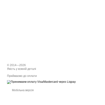
© 2014—2026
Якість у кожній деталі
Приймаємо до оплати
Мобільна версія