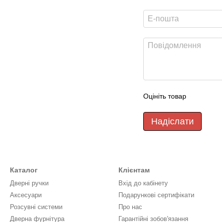
Оцініть товар
Надіслати
Каталог
Клієнтам
Дверні ручки
Вхід до кабінету
Аксесуари
Подарункові сертифікати
Розсувні системи
Про нас
Дверна фурнітура
Гарантійні зобов'язання