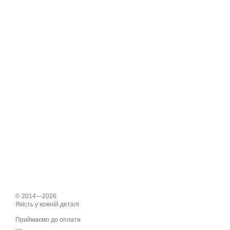
© 2014—2026
Якість у кожній деталі
Приймаємо до оплати