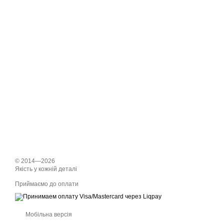
© 2014—2026
Якість у кожній деталі
Приймаємо до оплати
Мобільна версія