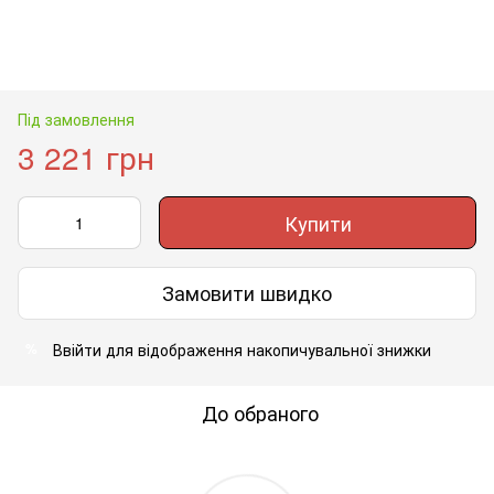
Під замовлення
3 221 грн
Купити
Замовити швидко
Ввійти
для відображення накопичувальної знижки
%
До обраного