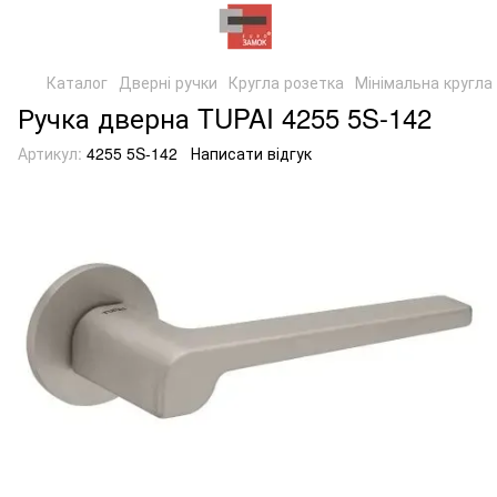
Каталог
Дверні ручки
Кругла розетка
Мінімальна кругла
Ручка дверна TUPAI 4255 5S-142
Артикул:
4255 5S-142
Написати відгук