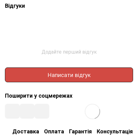
Відгуки
Додайте перший відгук
Написати відгук
Поширити у соцмережах
Доставка
Оплата
Гарантія
Консультація