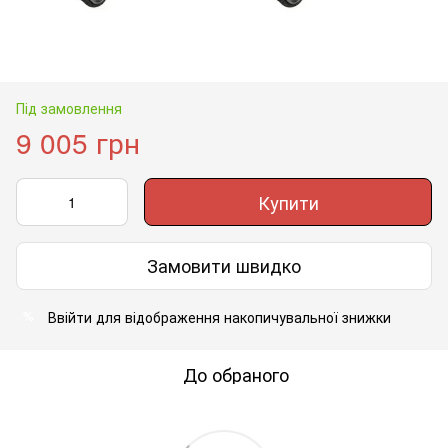
Під замовлення
9 005 грн
Купити
Замовити швидко
Ввійти
для відображення накопичувальної знижки
%
До обраного