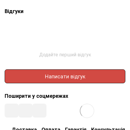
Відгуки
Додайте перший відгук
Написати відгук
Поширити у соцмережах
Доставка
Оплата
Гарантія
Консультація