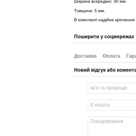
Ширина всередині: 30 мм.
Товщина: 5 мм.
В комплекті надійне кріплення
Поширити у соцмережах
Доставка
Оплата
Гар
Новий відгук або комент