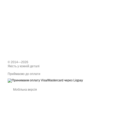
© 2014—2026
Якість у кожній деталі
Приймаємо до оплати
Мобільна версія