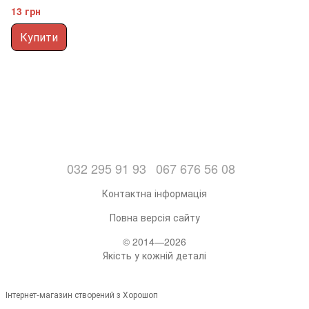
13 грн
Купити
032 295 91 93
067 676 56 08
Контактна інформація
Повна версія сайту
© 2014—2026
Якість у кожній деталі
Інтернет-магазин створений з Хорошоп