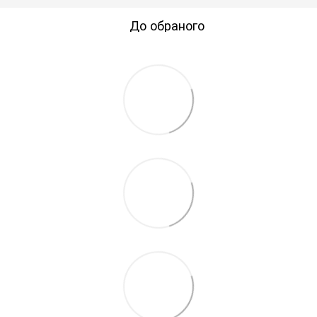
До обраного