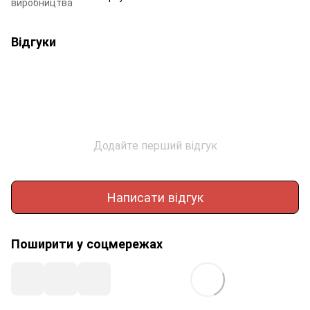
виробництва
Відгуки
Додайте перший відгук
Написати відгук
Поширити у соцмережах