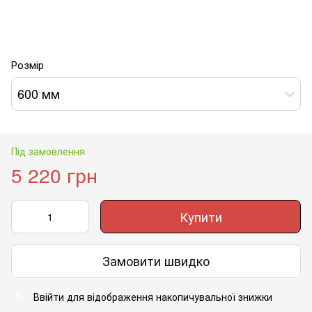
Розмір
600 мм
Під замовлення
5 220 грн
Купити
Замовити швидко
Ввійти
для відображення накопичувальної знижки
%